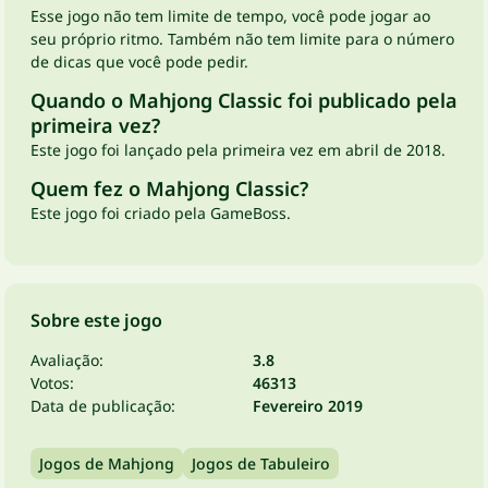
Esse jogo não tem limite de tempo, você pode jogar ao
seu próprio ritmo. Também não tem limite para o número
de dicas que você pode pedir.
Quando o Mahjong Classic foi publicado pela
primeira vez?
Este jogo foi lançado pela primeira vez em abril de 2018.
Quem fez o Mahjong Classic?
Este jogo foi criado pela GameBoss.
Sobre este jogo
Avaliação:
3.8
Votos:
46313
Data de publicação:
Fevereiro 2019
Jogos de Mahjong
Jogos de Tabuleiro