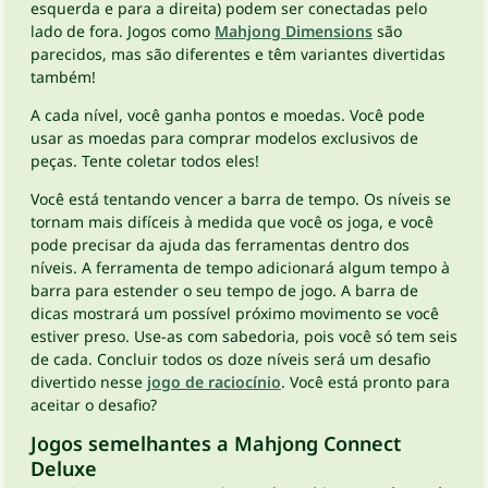
esquerda e para a direita) podem ser conectadas pelo
lado de fora. Jogos como
Mahjong Dimensions
são
parecidos, mas são diferentes e têm variantes divertidas
também!
A cada nível, você ganha pontos e moedas. Você pode
usar as moedas para comprar modelos exclusivos de
peças. Tente coletar todos eles!
Você está tentando vencer a barra de tempo. Os níveis se
tornam mais difíceis à medida que você os joga, e você
pode precisar da ajuda das ferramentas dentro dos
níveis. A ferramenta de tempo adicionará algum tempo à
barra para estender o seu tempo de jogo. A barra de
dicas mostrará um possível próximo movimento se você
estiver preso. Use-as com sabedoria, pois você só tem seis
de cada. Concluir todos os doze níveis será um desafio
divertido nesse
jogo de raciocínio
. Você está pronto para
aceitar o desafio?
Jogos semelhantes a Mahjong Connect
Deluxe