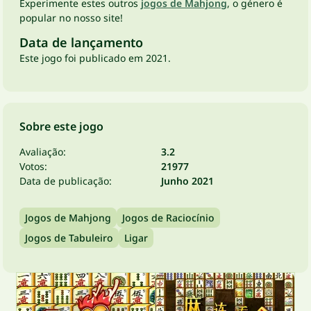
Experimente estes outros
jogos de Mahjong
, o género é
popular no nosso site!
Data de lançamento
Este jogo foi publicado em 2021.
Sobre este jogo
Avaliação:
3.2
Votos:
21977
Data de publicação:
Junho 2021
Jogos de Mahjong
Jogos de Raciocínio
Jogos de Tabuleiro
Ligar