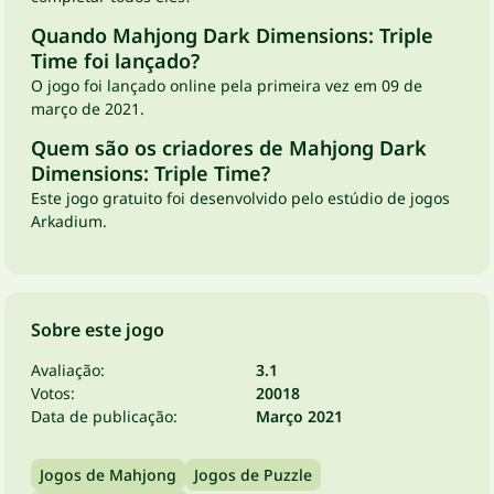
Quando Mahjong Dark Dimensions: Triple
Time foi lançado?
O jogo foi lançado online pela primeira vez em 09 de
março de 2021.
Quem são os criadores de Mahjong Dark
Dimensions: Triple Time?
Este jogo gratuito foi desenvolvido pelo estúdio de jogos
Arkadium.
Sobre este jogo
Avaliação:
3.1
Votos:
20018
Data de publicação:
Março 2021
Jogos de Mahjong
Jogos de Puzzle