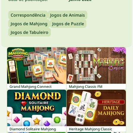
Correspondência
Jogos de Animais
Jogos de Mahjong
Jogos de Puzzle
Jogos de Tabuleiro
Grand Mahjong Connect
Mahjong Classic FM
Diamond Solitaire Mahjong
Heritage Mahjong Classic