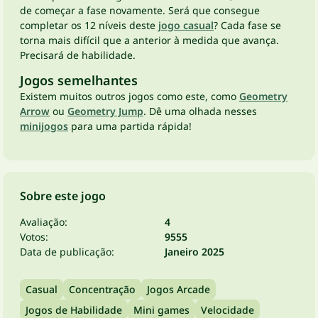
de começar a fase novamente. Será que consegue
completar os 12 níveis deste
jogo casual
? Cada fase se
torna mais difícil que a anterior à medida que avança.
Precisará de habilidade.
Jogos semelhantes
Existem muitos outros jogos como este, como
Geometry
Arrow
ou
Geometry Jump
. Dê uma olhada nesses
minijogos
para uma partida rápida!
Sobre este jogo
Avaliação:
4
Votos:
9555
Data de publicação:
Janeiro 2025
Casual
Concentração
Jogos Arcade
Jogos de Habilidade
Mini games
Velocidade