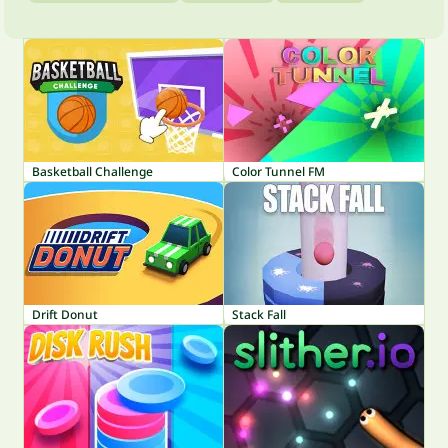
Basketball Challenge
Color Tunnel FM
Drift Donut
Stack Fall