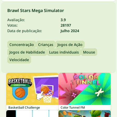
Brawl Stars Mega Simulator
Avaliação:
3.9
Votos:
28197
Data de publicação:
Julho 2024
Concentração
Crianças
Jogos de Ação
Jogos de Habilidade
Lutas individuais
Mouse
Velocidade
Basketball Challenge
Color Tunnel FM