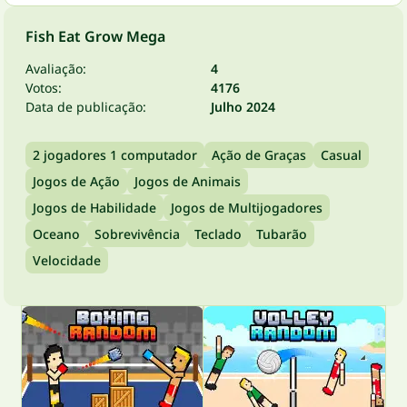
Fish Eat Grow Mega
Avaliação:
4
Votos:
4176
Data de publicação:
Julho 2024
2 jogadores 1 computador
Ação de Graças
Casual
Jogos de Ação
Jogos de Animais
Jogos de Habilidade
Jogos de Multijogadores
Oceano
Sobrevivência
Teclado
Tubarão
Velocidade