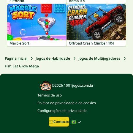
Slither.io
Bomb It 5
Marble Sort
Offroad Crash Climber 4X4
Página inicial
Jogos de Habilidade
Jogos de Multijogadores
Fish Eat Grow Mega
©2026 1001jogos.com.br
Termos de uso
Política de privacidade e de cookies
Configurações de privacidade
Contacto