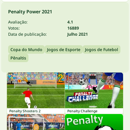
Penalty Power 2021
Avaliação:
4.1
Votos:
16889
Data de publicação:
Julho 2021
Copa do Mundo
Jogos de Esporte
Jogos de Futebol
Pênaltis
Penalty Shooters 2
Penalty Challenge