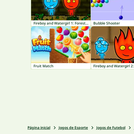
Fireboy and Watergirl 1: Forest Temple
Bubble Shooter
Fruit Match
Página inicial
Jogos de Esporte
Jogos de Futebol