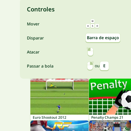
Controles
Mover
Barra de espaço
Disparar
Atacar
ou
E
Passar a bola
Euro Shootout 2012
Penalty Champs 21