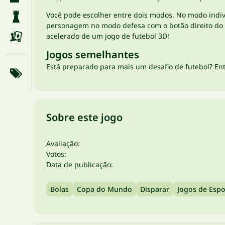
Você pode escolher entre dois modos. No modo indiv
personagem no modo defesa com o botão direito do mo
acelerado de um jogo de futebol 3D!
Jogos semelhantes
Está preparado para mais um desafio de futebol? En
Sobre este jogo
Avaliação:
Votos:
Data de publicação:
Bolas
Copa do Mundo
Disparar
Jogos de Espo