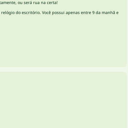
tamente, ou será rua na certa!
relógio do escritório. Você possui apenas entre 9 da manhã e