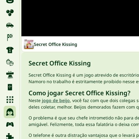
Secret Office Kissing
Secret Office Kissing
Secret Office Kissing é um jogo atrevido de escritór
Namoro no trabalho é estritamente proibido nesse es
Como jogar Secret Office Kissing?
Neste
jogo de beijo
, você faz com que dois colegas
deles coletar, melhor. Beijos demorados fazem com q
O problema é que seu chefe intrometido não para de 
amigável. Felizmente, toda essa falatória o deixa c
O telefone é outra distração vantajosa que o levará