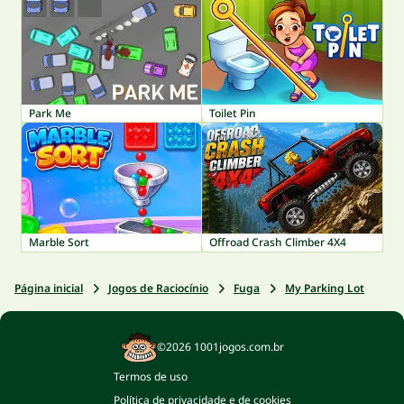
Park Me
Toilet Pin
Marble Sort
Offroad Crash Climber 4X4
Página inicial
Jogos de Raciocínio
Fuga
My Parking Lot
©2026 1001jogos.com.br
Termos de uso
Política de privacidade e de cookies