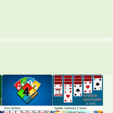
Uno Online
Spider Solitaire 2 Suits