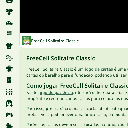
FreeCell Solitaire Classic
FreeCell Solitaire Classic
FreeCell Solitaire Classic é um
jogo de cartas
é uma v
cartas do baralho para a fundação, podendo utilizar f
Como jogar FreeCell Solitaire Classi
Neste
jogo de paciência
, utilizará o deck para criar
propósito é reorganizar as cartas para colocá-las nas
Para isso, precisará ordenar as cartas dentro do qu
pretas. Você pode mover uma única carta, ou montan
Porém, as cartas devem ser colocadas na fundação 