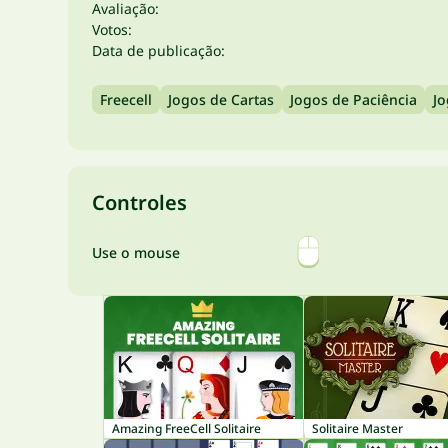
Avaliação:
Votos:
Data de publicação:
Freecell
Jogos de Cartas
Jogos de Paciência
Jo
Controles
Use o mouse
Amazing FreeCell Solitaire
Solitaire Master