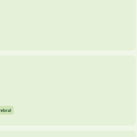
ebral