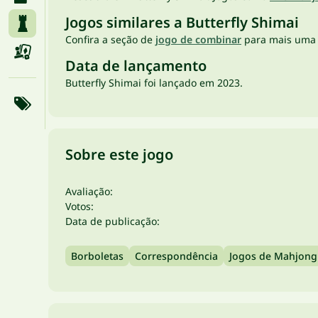
Jogos similares a Butterfly Shimai
Confira a seção de
jogo de combinar
para mais uma 
Data de lançamento
Butterfly Shimai foi lançado em 2023.
Sobre este jogo
Avaliação:
Votos:
Data de publicação:
Borboletas
Correspondência
Jogos de Mahjong