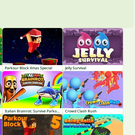
Parkour Block Xmas Special
Jelly Survival
Italian Brainrot: Survive Parkour
Crowd Clash Rush