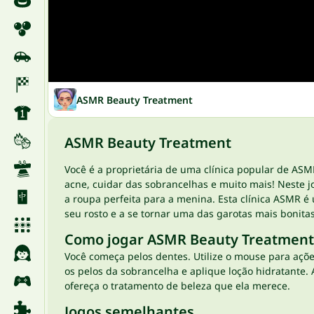
ASMR Beauty Treatment
ASMR Beauty Treatment
Você é a proprietária de uma clínica popular de ASM
acne, cuidar das sobrancelhas e muito mais! Neste 
a roupa perfeita para a menina. Esta clínica ASMR 
seu rosto e a se tornar uma das garotas mais bonita
Como jogar ASMR Beauty Treatment
Você começa pelos dentes. Utilize o mouse para ações
os pelos da sobrancelha e aplique loção hidratante.
ofereça o tratamento de beleza que ela merece.
Jogos semelhantes