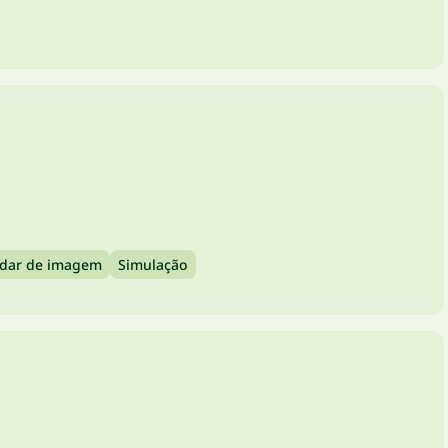
!
dar de imagem
Simulação