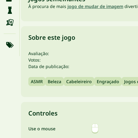
À procura de mais
jogo de mudar de imagem
divert
Sobre este jogo
Avaliação:
Votos:
Data de publicação:
ASMR
Beleza
Cabeleireiro
Engraçado
Jogos
Controles
Use o mouse