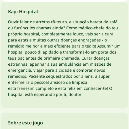
Kapi Hospital
Ouvir falar de arrotos rã-touro, a situação batata de sofá
ou furúnculos chamas ainda? Como médico-chefe do teu
próprio hospital, completamente louco, vais ser a cura
para estas e muitas outras doenças engraçadas - o
remédio melhor e mais eficiente para o tédio! Assumir um
hospital pouco dilapidado e transformá-lo em porta dos
teus pacientes de primeira chamada. Curar doenças
estranhas, apanhar a sua ambulância em missões de
emergência, viajar para a cidade e comprar novos
remédios. Paciente sequestrados por aliens, a super
enfermeira o pessoal ansioso da limpeza
está frenesim completo e está feliz em conhecer-te! O
hospital está esperando por ti, doutor!
Sobre este jogo