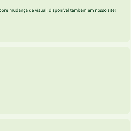
 sobre mudança de visual, disponível também em nosso site!