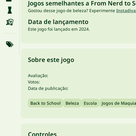
Jogos semelhantes a From Nerd to S
Gostou desse jogo de beleza? Experimente
Instadiv
Data de lançamento
Este jogo foi lançado em 2024.
Sobre este jogo
Avaliação:
Votos:
Data de publicação:
Back to School
Beleza
Escola
Jogos de Maqui
Controles