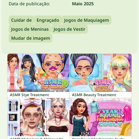
Data de publicação:
Maio 2025
Cuidar de
Engraçado
Jogos de Maquiagem
Jogos de Meninas
Jogos de Vestir
Mudar de imagem
ASMR Stye Treatment
ASMR Beauty Treatment