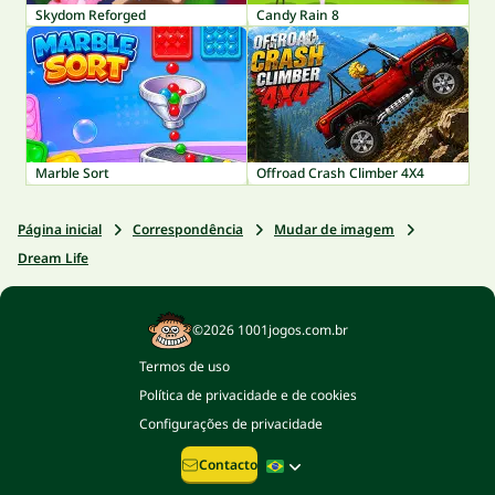
Skydom Reforged
Candy Rain 8
Marble Sort
Offroad Crash Climber 4X4
Página inicial
Correspondência
Mudar de imagem
Dream Life
©2026 1001jogos.com.br
Termos de uso
Política de privacidade e de cookies
Configurações de privacidade
Contacto