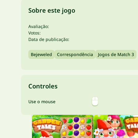
Sobre este jogo
Avaliação:
Votos:
Data de publicação:
Bejeweled
Correspondência
Jogos de Match 3
Controles
Use o mouse