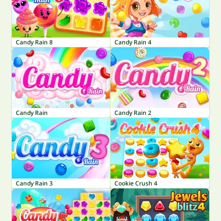
Candy Rain 8
Candy Rain 4
Candy Rain
Candy Rain 2
Candy Rain 3
Cookie Crush 4