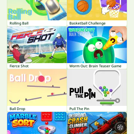
Rolling Ball
Basketball Challenge
Fierce Shot
Worm Out: Brain Teaser Game
Ball Drop
Pull The Pin