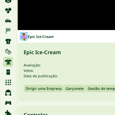
Epic Ice-Cream
Epic Ice-Cream
Avaliação:
Votos:
Data de publicação:
Dirigir uma Empresa
Garçonete
Gestão de tem
Controles