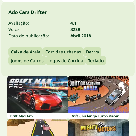
Ado Cars Drifter
Avaliação:
4.1
Votos:
8228
Data de publicação:
Abril 2018
Caixa de Areia
Corridas urbanas
Deriva
Jogos de Carros
Jogos de Corrida
Teclado
Drift Max Pro
Drift Challenge Turbo Racer