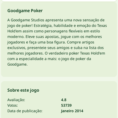
Goodgame Poker
A Goodgame Studios apresenta uma nova sensação de
jogo de poker! Estratégia, habilidade e emoção do Texas
Hold'em assim como personagens flexíveis em estilo
moderno. Eleve suas apostas, jogue com os melhores
jogadores e faça uma boa figura. Compre artigos
exclusivos, presenteie seus amigos e suba na lista dos
melhores jogadores. O verdadeiro poker Texas Hold'em
com a especialidade a mais: o jogo de poker da
Goodgame.
Sobre este jogo
Avaliação:
4.8
Votos:
53739
Data de publicação:
Janeiro 2014