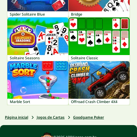
Spider Solitaire Blue
Bridge
Solitaire Seasons
Solitaire Classic
Marble Sort
Offroad Crash Climber 4X4
Página inicial
Jogos de Cartas
Goodgame Poker