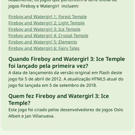
jogos Fireboy e Watergirl incluem:
Fireboy and Watergirl 1: Forest Temple
Fireboy and Watergirl 2: Light Temple
Fireboy and Watergirl 3: Ice Temple
Fireboy and Watergirl 4: Crystal Temple
Fireboy and Watergirl 5: Elements
Fireboy and Watergirl 6: Fairy Tales
Quando Fireboy and Watergirl 3: Ice Temple
foi lançado pela primeira vez?
A data de lançamento da versão original em Flash deste
jogo foi 5 de abril de 2012. A atualização HTML5 atual do
jogo foi lançada em 5 de setembro de 2018.
Quem fez Fireboy and Watergirl 3: Ice
Temple?
Este jogo foi criado pelos desenvolvedores de jogos Oslo
Albeit e Jan Villanueva.