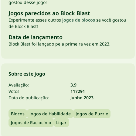
gostou desse jogo!
Jogos parecidos ao Block Blast
Experimente esses outros
jogos de blocos
se você gostou
de Block Blast!
Data de lançamento
Block Blast foi lançado pela primeira vez em 2023.
Sobre este jogo
Avaliação:
3.9
Votos:
117291
Data de publicação:
Junho 2023
Blocos
Jogos de Habilidade
Jogos de Puzzle
Jogos de Raciocínio
Ligar