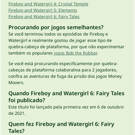
Fireboy and Watergirl 4: Crystal Temple
Fireboy and Watergirl 5: Elements
Fireboy and Watergirl 6: Fairy Tales
Procurando por jogos semelhantes?
Se você terminou todos os episódios de Fireboy e
Watergirl e realmente gostou de jogar esse tipo de
quebra-cabeça de plataforma, por que não experimentar
também os populares
jogos Bob the Robber
.
Se você está procurando especificamente por quebra-
cabeças de plataforma colaborativa para 2 jogadores,
confira as aventuras de fuga da prisão dos jogos Money
Movers.
Quando Fireboy and Watergirl 6: Fairy Tales
foi publicado?
Este título foi lançado pela primeira vez em 6 de outubro
de 2021.
Quem fez Fireboy and Watergirl 6: Fairy
Tales?