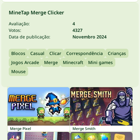
MineTap Merge Clicker
Avaliação:
4
Votos:
4327
Data de publicação:
Novembro 2024
Blocos
Casual
Clicar
Correspondência
Crianças
Jogos Arcade
Merge
Minecraft
Mini games
Mouse
Merge Pixel
Merge Smith