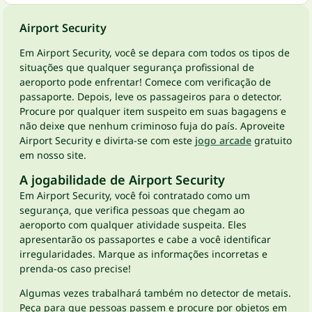
Airport Security
Em Airport Security, você se depara com todos os tipos de
situações que qualquer segurança profissional de
aeroporto pode enfrentar! Comece com verificação de
passaporte. Depois, leve os passageiros para o detector.
Procure por qualquer item suspeito em suas bagagens e
não deixe que nenhum criminoso fuja do país. Aproveite
Airport Security e divirta-se com este
jogo arcade
gratuito
em nosso site.
A jogabilidade de Airport Security
Em Airport Security, você foi contratado como um
segurança, que verifica pessoas que chegam ao
aeroporto com qualquer atividade suspeita. Eles
apresentarão os passaportes e cabe a você identificar
irregularidades. Marque as informações incorretas e
prenda-os caso precise!
Algumas vezes trabalhará também no detector de metais.
Peça para que pessoas passem e procure por objetos em