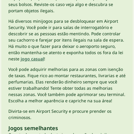
seus bolsos. Reviste-os caso veja algo e descubra se
portam objetos ilegais.
Há diversos minijogos para se desbloquear em Airport
Security. Você pode ir para salas de interrogatório e
descobrir se as pessoas estão mentindo. Pode controlar
seu cachorro e farejar por itens ilegais na sala de espera.
Há muito o que fazer para deixar o aeroporto seguro,
então mantenha-se atento e exponha todos os fora da lei
neste
jogo casual
!
Você pode adquirir melhorias para as zonas com isenção
de taxas. Fique rico ao montar restaurantes, livrarias e até
perfumarias. Elas renderão dinheiro sempre que você
estiver trabalhando! Tente obter todas as melhorias
nessas zonas. Você também pode aprimorar seu terminal.
Escolha a melhor aparência e capriche na sua área!
Divirta-se em Airport Security e procure prender os
criminosos.
Jogos semelhantes