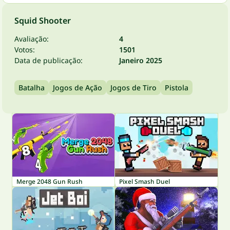
Squid Shooter
Avaliação:
4
Votos:
1501
Data de publicação:
Janeiro 2025
Batalha
Jogos de Ação
Jogos de Tiro
Pistola
Merge 2048 Gun Rush
Pixel Smash Duel