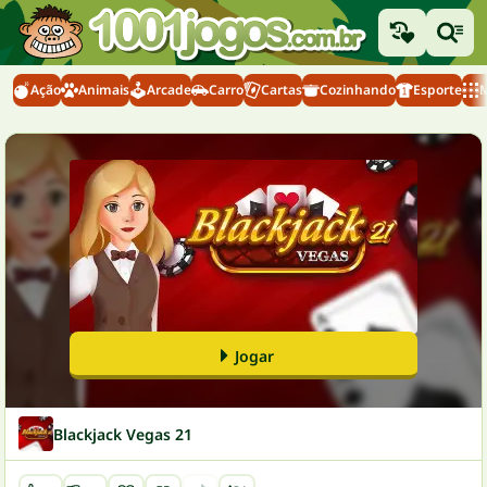
Ação
Animais
Arcade
Carro
Cartas
Cozinhando
Esporte
M
Jogar
Blackjack Vegas 21