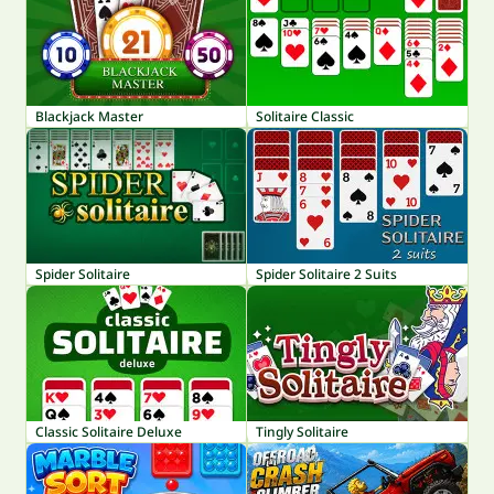
Blackjack Master
Solitaire Classic
Spider Solitaire
Spider Solitaire 2 Suits
Classic Solitaire Deluxe
Tingly Solitaire