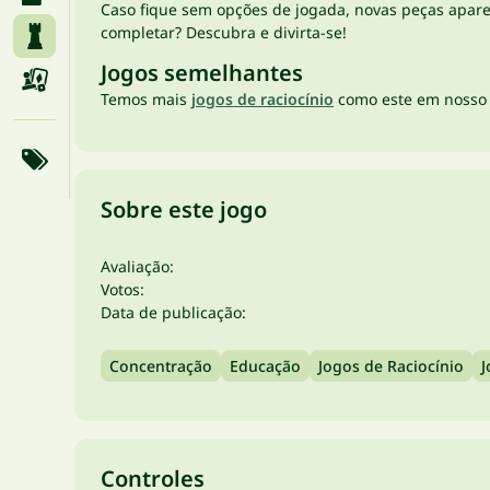
Caso fique sem opções de jogada, novas peças apar
completar? Descubra e divirta-se!
Jogos semelhantes
Temos mais
jogos de raciocínio
como este em nosso 
Sobre este jogo
Avaliação:
Votos:
Data de publicação:
Concentração
Educação
Jogos de Raciocínio
J
Controles