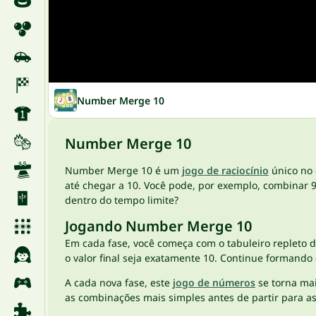
Number Merge 10
Number Merge 10
Number Merge 10 é um
jogo de raciocínio
único no 
até chegar a 10. Você pode, por exemplo, combinar 
dentro do tempo limite?
Jogando Number Merge 10
Em cada fase, você começa com o tabuleiro repleto 
o valor final seja exatamente 10. Continue formando
A cada nova fase, este
jogo de números
se torna mai
as combinações mais simples antes de partir para a