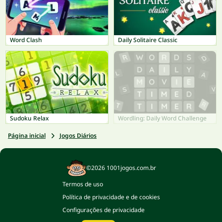
Word Clash
Daily Solitaire Classic
Sudoku Relax
Wordling: Daily Word Challenge
Página inicial
Jogos Diários
©2026 1001jogos.com.br
Termos de uso
Política de privacidade e de cookies
Configurações de privacidade