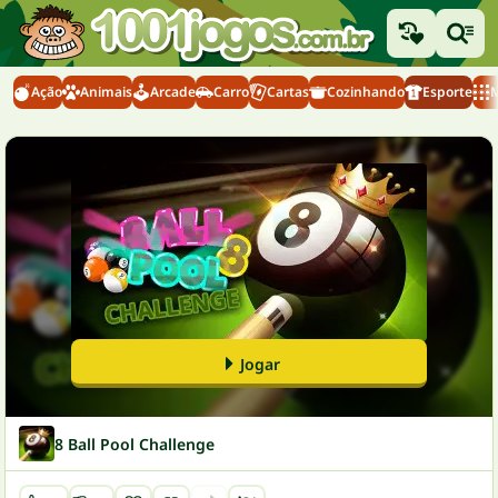
Ação
Animais
Arcade
Carro
Cartas
Cozinhando
Esporte
M
Jogar
8 Ball Pool Challenge