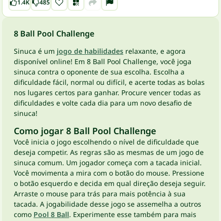
1.4K
485
8 Ball Pool Challenge
Sinuca é um
jogo de habilidades
relaxante, e agora
disponível online! Em 8 Ball Pool Challenge, você joga
sinuca contra o oponente de sua escolha. Escolha a
dificuldade fácil, normal ou difícil, e acerte todas as bolas
nos lugares certos para ganhar. Procure vencer todas as
dificuldades e volte cada dia para um novo desafio de
sinuca!
Como jogar 8 Ball Pool Challenge
Você inicia o jogo escolhendo o nível de dificuldade que
deseja competir. As regras são as mesmas de um jogo de
sinuca comum. Um jogador começa com a tacada inicial.
Você movimenta a mira com o botão do mouse. Pressione
o botão esquerdo e decida em qual direção deseja seguir.
Arraste o mouse para trás para mais potência à sua
tacada. A jogabilidade desse jogo se assemelha a outros
como
Pool 8 Ball
. Experimente esse também para mais