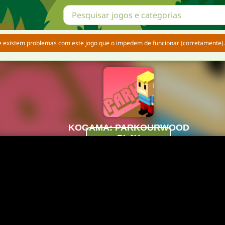
e existem problemas com este jogo que o impedem de funcionar (corretamente).