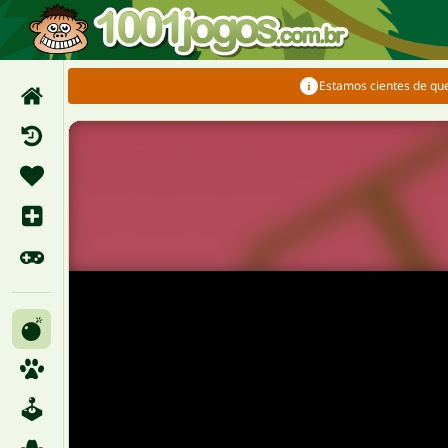
Estamos cientes de qu