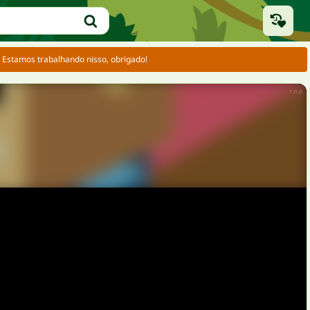
 Estamos trabalhando nisso, obrigado!