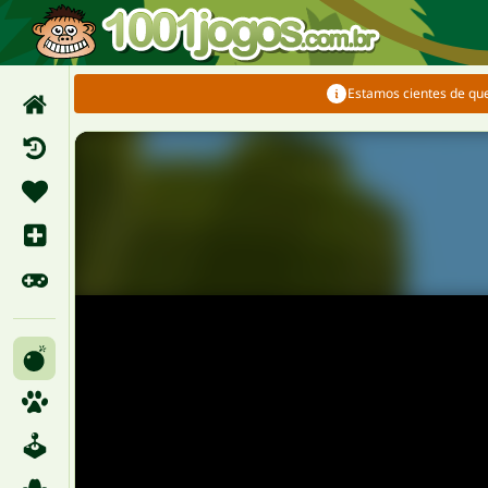
Estamos cientes de qu