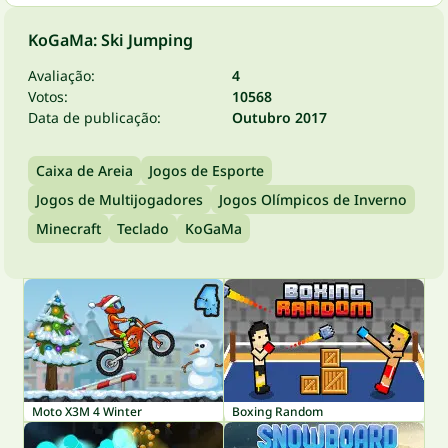
KoGaMa: Ski Jumping
Avaliação:
4
Votos:
10568
Data de publicação:
Outubro 2017
Caixa de Areia
Jogos de Esporte
Jogos de Multijogadores
Jogos Olímpicos de Inverno
Minecraft
Teclado
KoGaMa
Moto X3M 4 Winter
Boxing Random