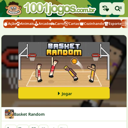
Ação
Animais
Arcade
Carro
Cartas
Cozinhando
Esporte
M
Jogar
Basket Random