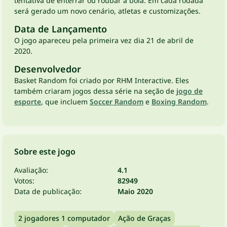
tentativa de enterrar ou roubar a bola. Em cada rodada
será gerado um novo cenário, atletas e customizações.
Data de Lançamento
O jogo apareceu pela primeira vez dia 21 de abril de
2020.
Desenvolvedor
Basket Random foi criado por RHM Interactive. Eles
também criaram jogos dessa série na seção de
jogo de
esporte
, que incluem
Soccer Random
e
Boxing Random
.
Sobre este jogo
Avaliação:
4.1
Votos:
82949
Data de publicação:
Maio 2020
2 jogadores 1 computador
Ação de Graças