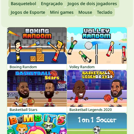
Basquetebol
Engraçado
Jogos de dois jogadores
Jogos de Esporte
Mini games
Mouse
Teclado
Boxing Random
Volley Random
Basketball Stars
Basketball Legends 2020