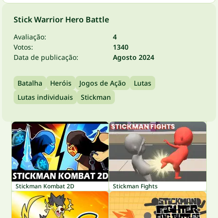
Stick Warrior Hero Battle
Avaliação:
4
Votos:
1340
Data de publicação:
Agosto 2024
Batalha
Heróis
Jogos de Ação
Lutas
Lutas individuais
Stickman
Stickman Kombat 2D
Stickman Fights