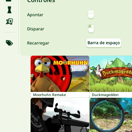
Apontar
Disparar
Barra de espaço
Recarregar
Moorhuhn Remake
Duckmageddon