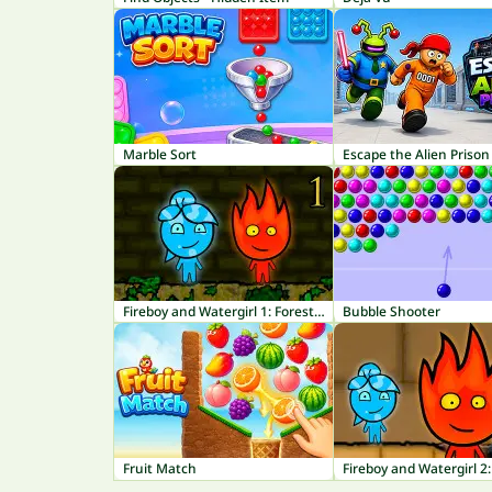
Marble Sort
Escape the Alien Prison
Fireboy and Watergirl 1: Forest Temple
Bubble Shooter
Fruit Match