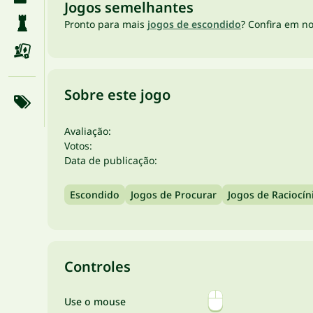
Jogos semelhantes
Pronto para mais
jogos de escondido
? Confira em n
Sobre este jogo
Avaliação:
Votos:
Data de publicação:
Escondido
Jogos de Procurar
Jogos de Raciocín
Controles
Use o mouse