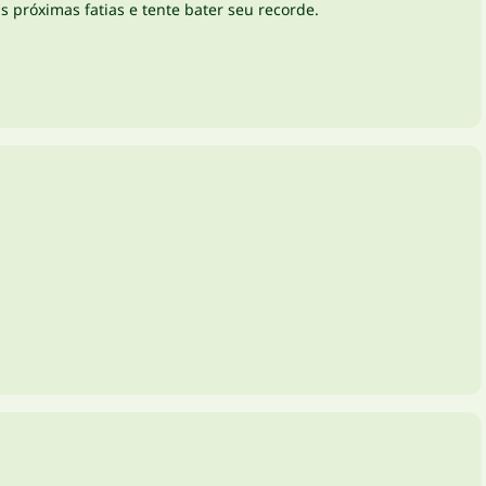
 próximas fatias e tente bater seu recorde.