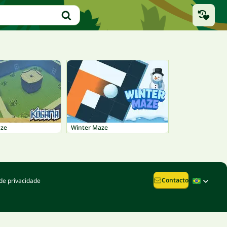
ze
Winter Maze
Contacto
de privacidade