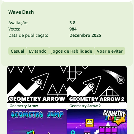
Wave Dash
Avaliação:
3.8
Votos:
984
Data de publicação:
Dezembro 2025
Casual
Evitando
Jogos de Habilidade
Voar e evitar
Geometry Arrow
Geometry Arrow 2