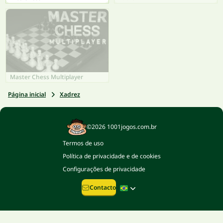
Master Chess Multiplayer
Página inicial
Xadrez
©2026 1001jogos.com.br
Termos de uso
Política de privacidade e de cookies
Configurações de privacidade
Contacto