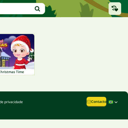
Christmas Time
Contacto
de privacidade