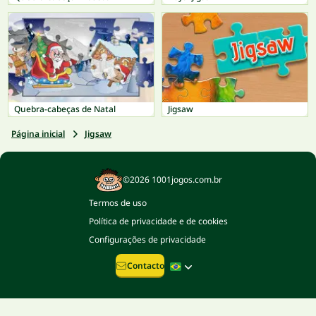
Quebra-cabeças de Natal
Jigsaw
Página inicial
Jigsaw
©2026 1001jogos.com.br
Termos de uso
Política de privacidade e de cookies
Configurações de privacidade
Contacto