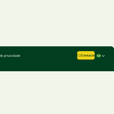
Contacto
de privacidade