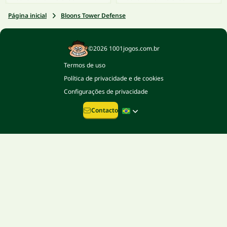
Página inicial
Bloons Tower Defense
©2026 1001jogos.com.br
Termos de uso
Política de privacidade e de cookies
Configurações de privacidade
Contacto